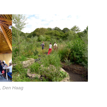
k, Den Haag