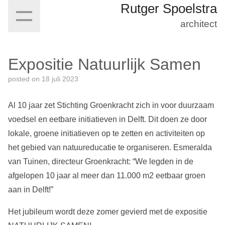
Rutger Spoelstra
architect
Expositie Natuurlijk Samen
posted on
18 juli 2023
Al 10 jaar zet Stichting Groenkracht zich in voor duurzaam
voedsel en eetbare initiatieven in Delft. Dit doen ze door
lokale, groene initiatieven op te zetten en activiteiten op
het gebied van natuureducatie te organiseren. Esmeralda
van Tuinen, directeur Groenkracht: “We legden in de
afgelopen 10 jaar al meer dan 11.000 m2 eetbaar groen
aan in Delft!”
Het jubileum wordt deze zomer gevierd met de expositie