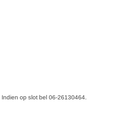
. Indien op slot bel 06-26130464.